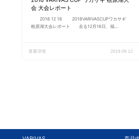
会 大会レポート
2018 12 18 2018VARIVASCUPワカサギ
桧原湖大会レポート 去る12月16日、福...
查看详情
2019.09.12
VARIVAS
产品