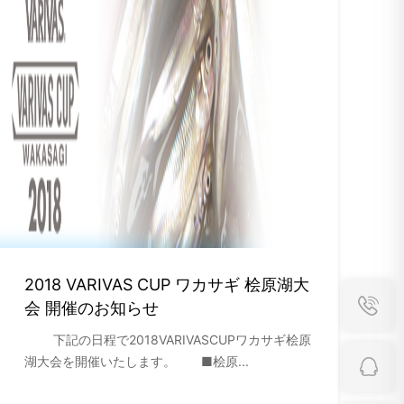
2018 VARIVAS CUP ワカサギ 桧原湖大
会 開催のお知らせ
下記の日程で2018VARIVASCUPワカサギ桧原
湖大会を開催いたします。 ■桧原...