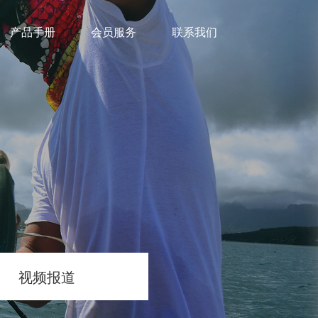
产品手册
会员服务
联系我们
视频报道