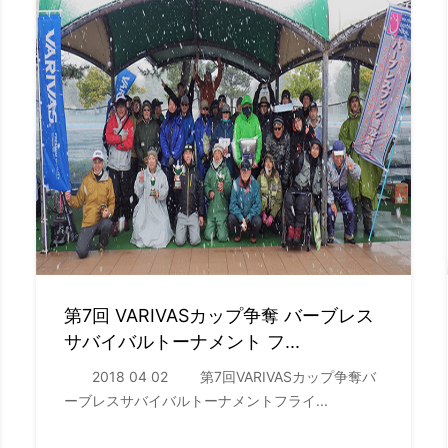
第7回 VARIVASカップ争奪 バーブレス
サバイバルトーナメント フ...
2018 04 02 第7回VARIVASカップ争奪バ
ーブレスサバイバルトーナメントフライ...