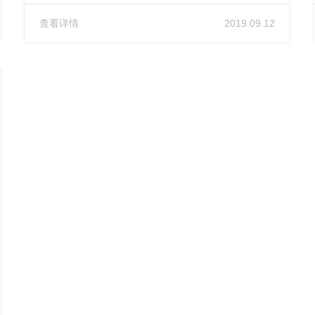
查看详情
2019.09.12