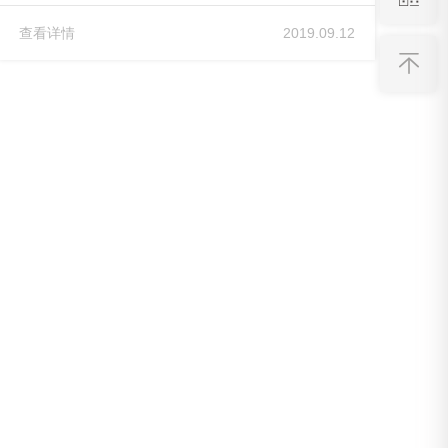
查看详情
2019.09.12