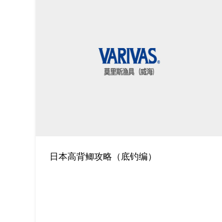
日本高背鲫攻略（底钓编）