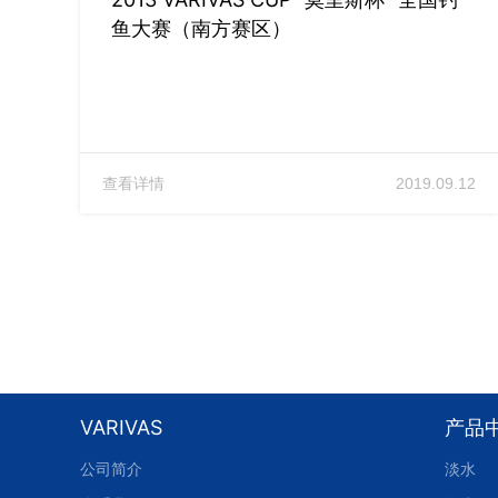
鱼大赛（南方赛区）
查看详情
2019.09.12
VARIVAS
产品
公司简介
淡水