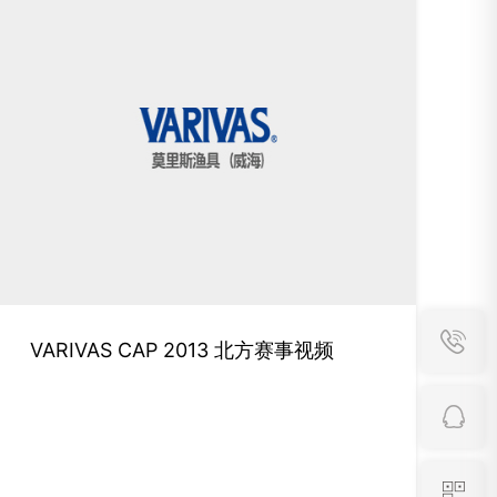
VARIVAS CAP 2013 北方赛事视频