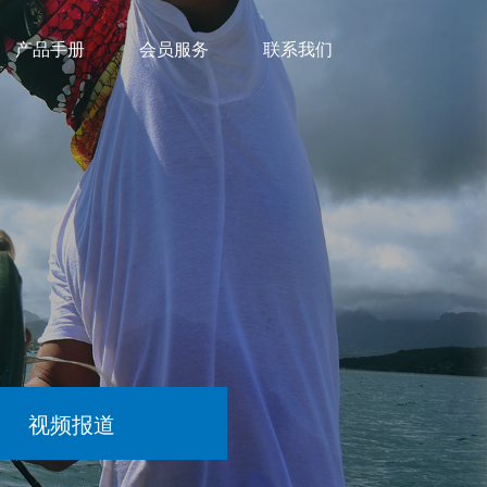
产品手册
会员服务
联系我们
视频报道