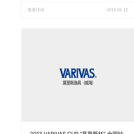
查看详情
2019.09.12
2013 VARIVAS CUP “莫里斯杯” 全国钓