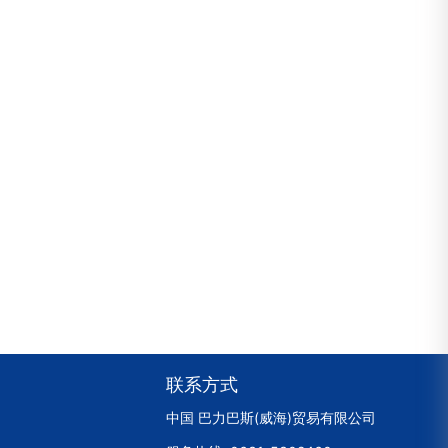
联系方式
中国 巴力巴斯(威海)贸易有限公司