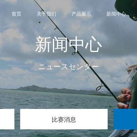
首页
关于我们
产品展示
新闻中心
新闻中心
ニュースセンター
比赛消息