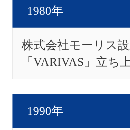
1980年
株式会社モーリス設
「VARIVAS」立ち
1990年