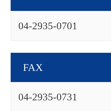
04-2935-0701
FAX
04-2935-0731