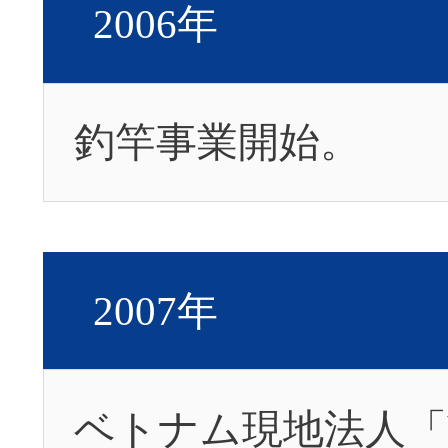
2006年
釣竿事業開始。
2007年
ベトナム現地法人「VAR