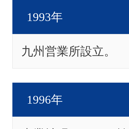
1993年
九州営業所設立。
1996年