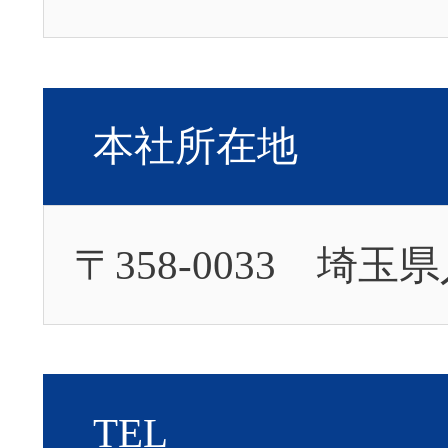
本社所在地
〒358-0033 埼玉
TEL