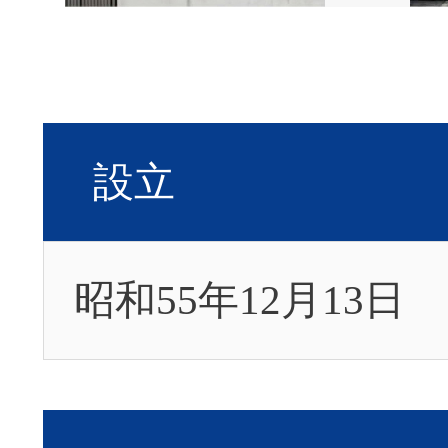
設立
昭和55年12月13日