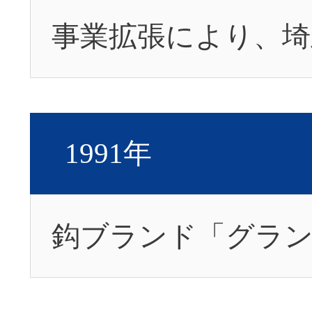
事業拡張により、埼
1991年
鈎ブランド「グラ