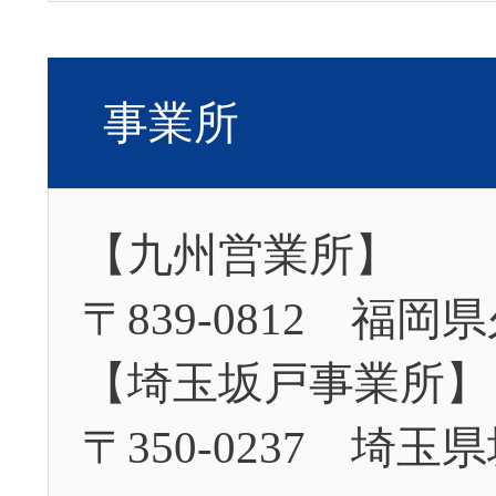
事業所
【九州営業所】
〒839-0812 福岡
【埼玉坂戸事業所】
〒350-0237 埼玉