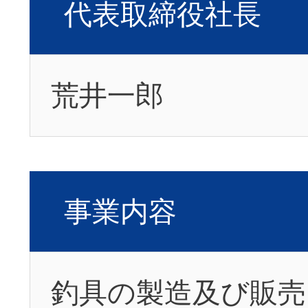
代表取締役社長
荒井一郎
事業内容
釣具の製造及び販売