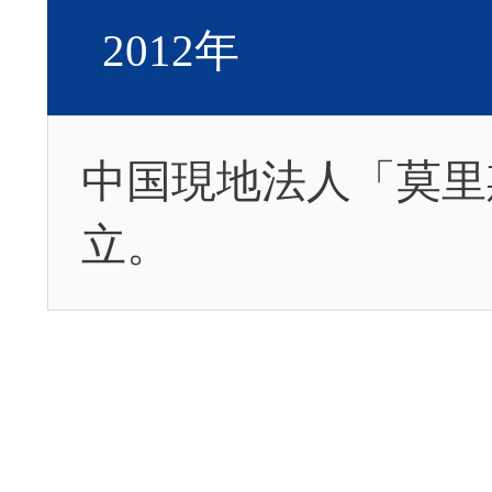
2012年
中国現地法人「莫里
立。