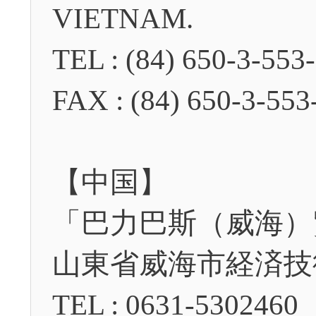
VIETNAM.
TEL : (84) 650-3-553
FAX : (84) 650-3-553
【中国】
「巴力巴斯（威海）
山東省威海市経済技術
TEL : 0631-5302460