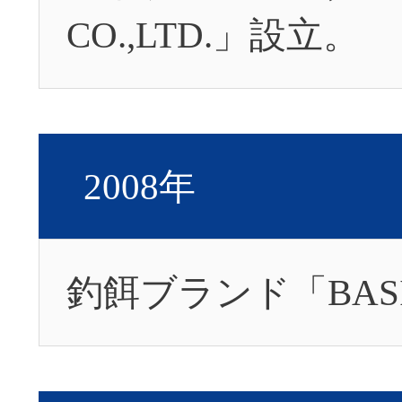
CO.,LTD.」設立。
2008年
釣餌ブランド「BA