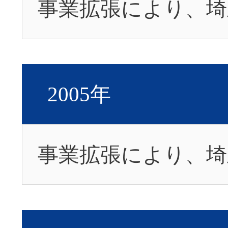
事業拡張により、埼
2005年
事業拡張により、埼