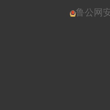
鲁公网安备