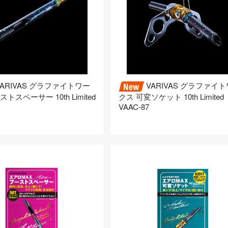
ARIVAS グラファイトワー
VARIVAS グラファイ
ストスペーサー 10th Limited
クス 可変ソケット 10th Limited
VAAC-87