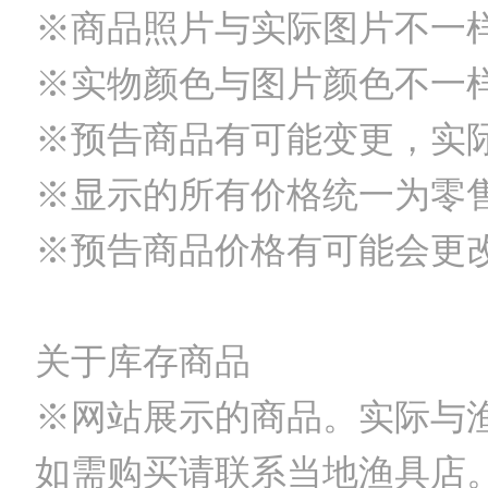
※商品照片与实际图片不一
※实物颜色与图片颜色不一
※预告商品有可能变更，实
※显示的所有价格统一为零
※预告商品价格有可能会更
关于库存商品
※网站展示的商品。实际与
如需购买请联系当地渔具店