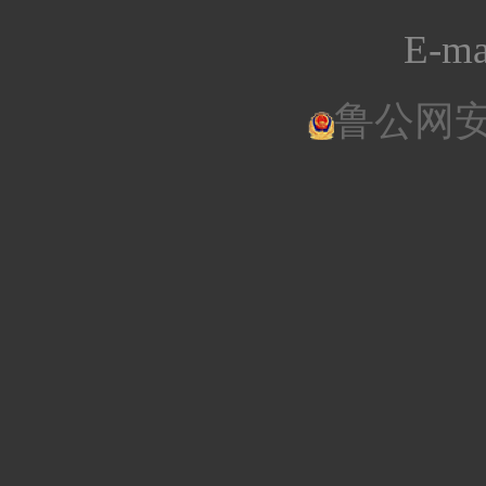
E-ma
鲁公网安备