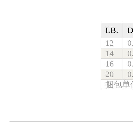
LB.
D
12
0
14
0
16
0
20
0
捆包单