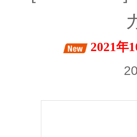
2021
20