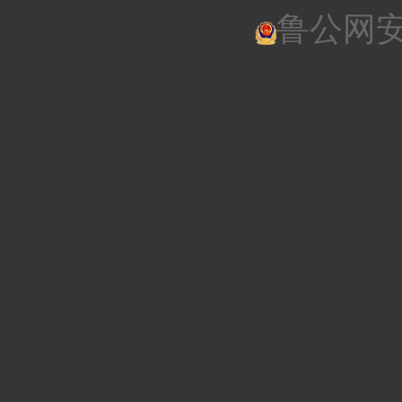
鲁公网安备