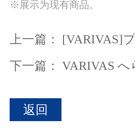
※展示为现有商品。
上一篇：
[VARIVAS
下一篇：
VARIVAS へら
返回