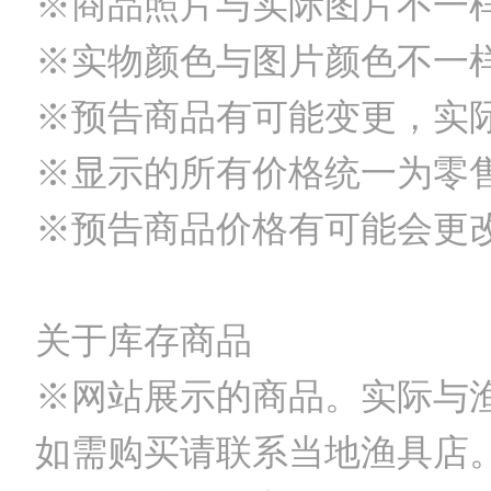
※商品照片与实际图片不一
※实物颜色与图片颜色不一
※预告商品有可能变更，实
※显示的所有价格统一为零
※预告商品价格有可能会更
关于库存商品
※网站展示的商品。实际与
如需购买请联系当地渔具店