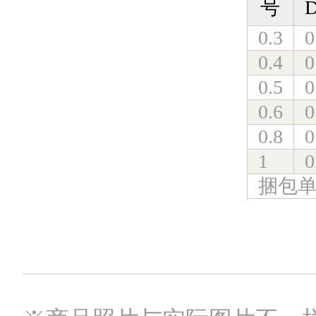
号
D
0.3
0
0.4
0
0.5
0
0.6
0
0.8
0
1
0
捆包