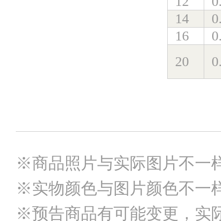
12
0
14
0
16
0
20
0
※商品照片与实际图片不一
※实物颜色与图片颜色不一
※预告商品有可能变更，实