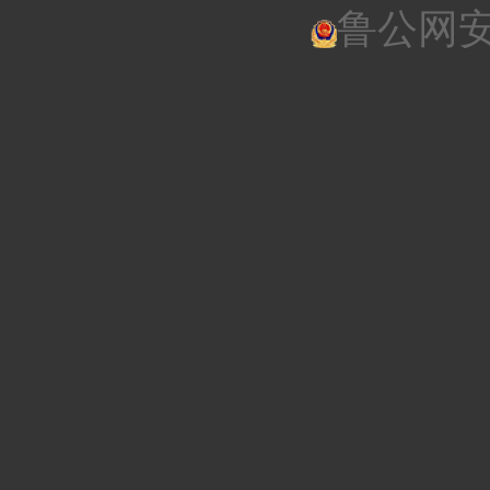
鲁公网安备