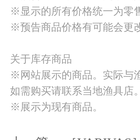
※显示的所有价格统一为零
※预告商品价格有可能会更
关于库存商品
※网站展示的商品。实际与
如需购买请联系当地渔具店
※展示为现有商品。