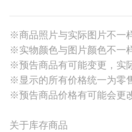
※商品照片与实际图片不一
※实物颜色与图片颜色不一
※预告商品有可能变更，实
※显示的所有价格统一为零
※预告商品价格有可能会更
关于库存商品