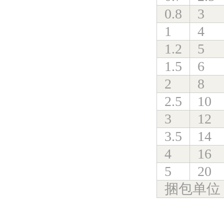
0.8
3
1
4
1.2
5
1.5
6
2
8
2.5
10
3
12
3.5
14
4
16
5
20
捆包单位