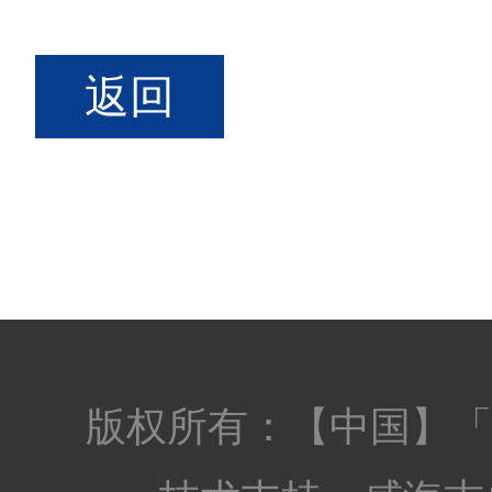
返回
版权所有：【中国】「