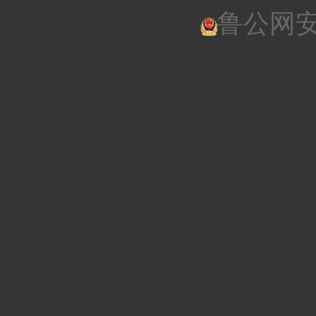
鲁公网安备