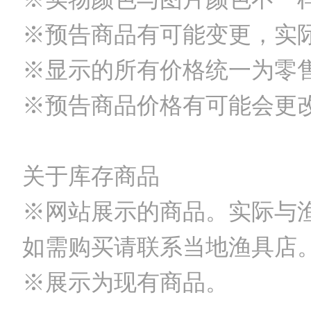
※预告商品有可能变更，实
※显示的所有价格统一为零
※预告商品价格有可能会更
关于库存商品
※网站展示的商品。实际与
如需购买请联系当地渔具店
※展示为现有商品。