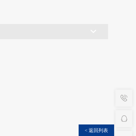
< 返回列表