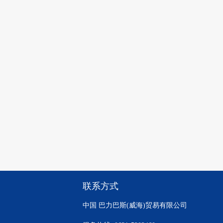
联系方式
中国 巴力巴斯(威海)贸易有限公司