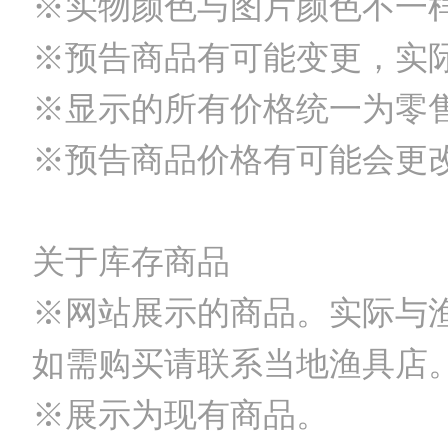
※实物颜色与图片颜色不一
※预告商品有可能变更，实
※显示的所有价格统一为零
※预告商品价格有可能会更
关于库存商品
※网站展示的商品。实际与
如需购买请联系当地渔具店
※展示为现有商品。