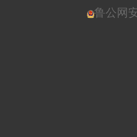
鲁公网安备