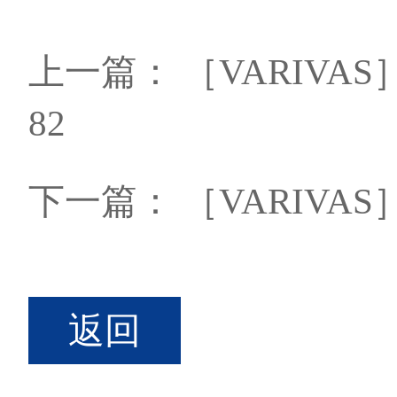
上一篇：
［VARIVAS
82
下一篇：
［VARIVAS
返回